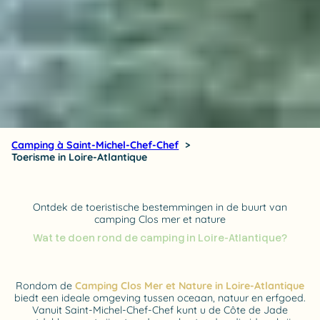
Camping à Saint-Michel-Chef-Chef
Toerisme in Loire-Atlantique
Ontdek de toeristische bestemmingen in de buurt van
camping Clos mer et nature
Wat te doen rond de camping in Loire-Atlantique?
Rondom de
Camping Clos Mer et Nature in Loire-Atlantique
biedt een ideale omgeving tussen oceaan, natuur en erfgoed.
Vanuit Saint-Michel-Chef-Chef kunt u de Côte de Jade