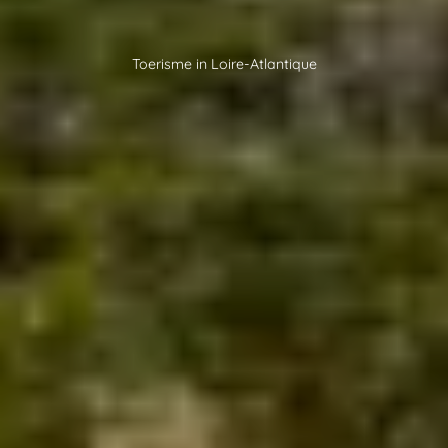
Toerisme in Loire-Atlantique