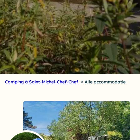
Camping à Saint-Michel-Chef-Chef
Alle accommodatie