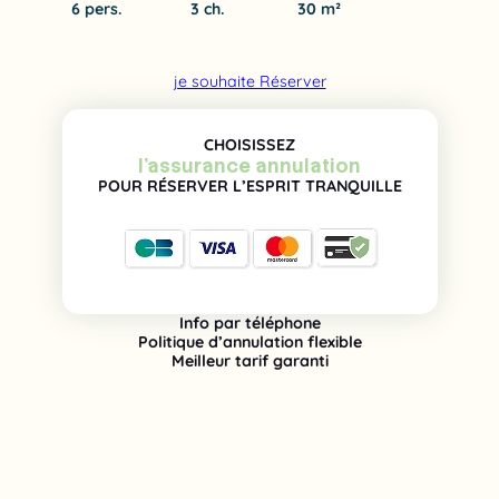
6 pers.
3 ch.
30 m²
je souhaite Réserver
CHOISISSEZ
l’assurance annulation
POUR RÉSERVER L’ESPRIT TRANQUILLE
Info par téléphone
Politique d’annulation flexible
Meilleur tarif garanti