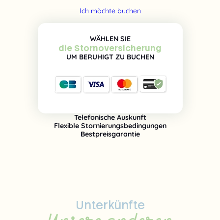
Ich möchte buchen
WÄHLEN SIE
die Stornoversicherung
UM BERUHIGT ZU BUCHEN
Telefonische Auskunft
Flexible Stornierungsbedingungen
Bestpreisgarantie
Unterkünfte